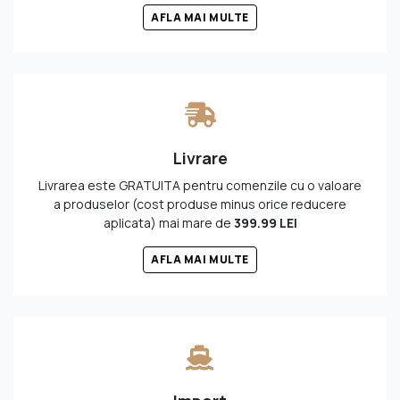
AFLA MAI MULTE
Livrare
Livrarea este GRATUITA pentru comenzile
cu o valoare
a produselor (cost produse minus orice reducere
aplicata) mai mare de
399.99 LEI
AFLA MAI MULTE