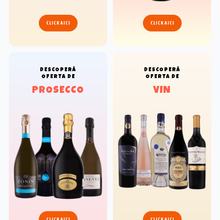
CLICK AICI
CLICK AICI
DESCOPERĂ
DESCOPERĂ
OFERTA DE
OFERTA DE
PROSECCO
VIN
CLICK AICI
CLICK AICI