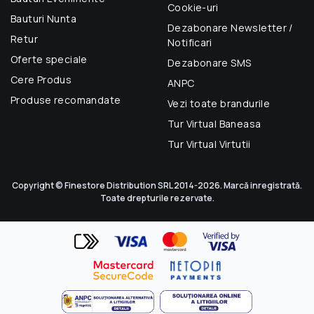
Cookie-uri
Bauturi Nunta
Dezabonare Newsletter /
Retur
Notificari
Oferte speciale
Dezabonare SMS
Cere Produs
ANPC
Produse recomandate
Vezi toate brandurile
Tur Virtual Baneasa
Tur Virtual Virtutii
Copyright © Finestore Distribution SRL 2014-2026. Marcă inregistrată.
Toate drepturile rezervate.