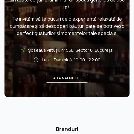
m²!
Te invităm să te bucuri de o experiență relaxată de
cumpărare și să descoperi băuturi care se potrivesc
perfect gusturilor și momentelor tale speciale.
Șoseaua Virtuții, nr 56E, Sector 6, București
Luni – Duminică, 10:00 - 22:00
AFLA MAI MULTE
Branduri