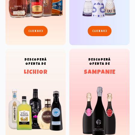
CLICK AICI
CLICK AICI
DESCOPERĂ
DESCOPERĂ
OFERTA DE
OFERTA DE
LICHIOR
SAMPANIE