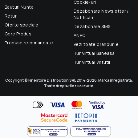
Cookie-uri
Bauturi Nunta
Dezabonare Newsletter /
Retur
Notificari
Oferte speciale
Dezabonare SMS
Cere Produs
ANPC
Produse recomandate
Vezi toate brandurile
Tur Virtual Baneasa
Tur Virtual Virtutii
Copyright © Finestore Distribution SRL 2014-2026. Marcă inregistrată.
Toate drepturile rezervate.