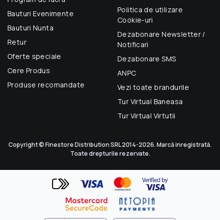
Politica de utilizare
Bauturi Evenimente
Cookie-uri
Bauturi Nunta
Dezabonare Newsletter /
Retur
Notificari
Oferte speciale
Dezabonare SMS
Cere Produs
ANPC
Produse recomandate
Vezi toate brandurile
Tur Virtual Baneasa
Tur Virtual Virtutii
Copyright © Finestore Distribution SRL 2014-2026. Marcă inregistrată.
Toate drepturile rezervate.