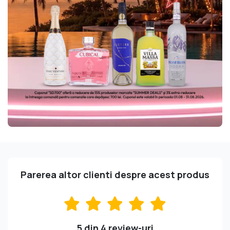
Parerea altor clienti despre acest produs
5 din 4 review-uri