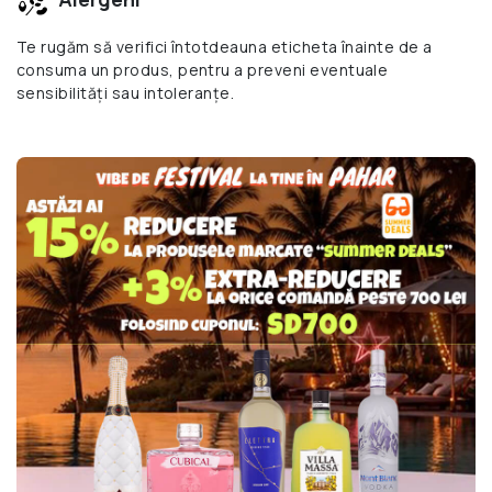
Te rugăm să verifici întotdeauna eticheta înainte de a
consuma un produs, pentru a preveni eventuale
sensibilități sau intoleranțe.