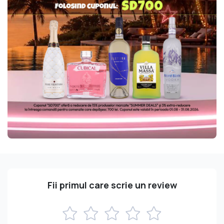
Fii primul care scrie un review