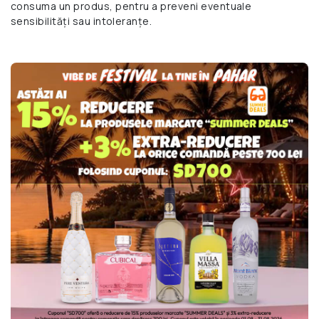
consuma un produs, pentru a preveni eventuale
sensibilități sau intoleranțe.