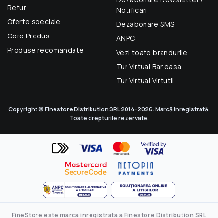
Retur
Notificari
Oferte speciale
Dezabonare SMS
Cere Produs
ANPC
Produse recomandate
Vezi toate brandurile
Tur Virtual Baneasa
Tur Virtual Virtutii
Copyright © Finestore Distribution SRL 2014-2026. Marcă inregistrată.
Toate drepturile rezervate.
FineStore este marca inregistrata a Finestore Distribution SRL