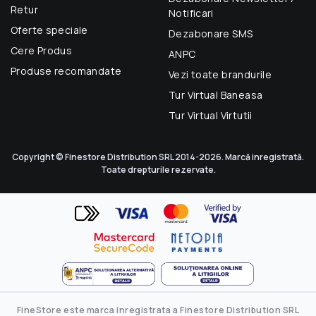
Retur
Notificari
Oferte speciale
Dezabonare SMS
Cere Produs
ANPC
Produse recomandate
Vezi toate brandurile
Tur Virtual Baneasa
Tur Virtual Virtutii
Copyright © Finestore Distribution SRL 2014-2026. Marcă inregistrată.
Toate drepturile rezervate.
FineStore este marca inregistrata a Finestore Distribution SRL