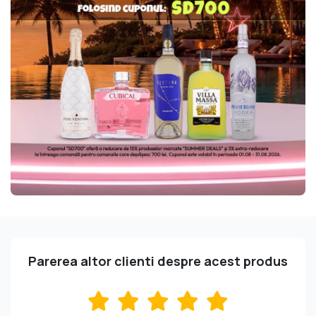
Parerea altor clienti despre acest produs