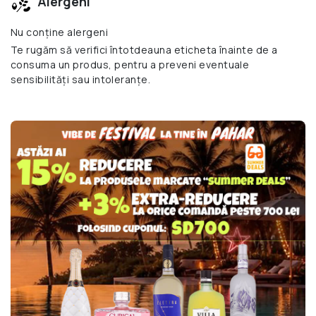
Alergeni
Nu conține alergeni
Te rugăm să verifici întotdeauna eticheta înainte de a
consuma un produs, pentru a preveni eventuale
sensibilități sau intoleranțe.