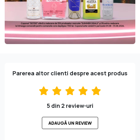
Parerea altor clienti despre acest produs
5 din 2 review-uri
ADAUGĂ UN REVIEW