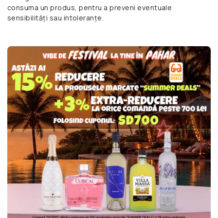
consuma un produs, pentru a preveni eventuale
sensibilități sau intoleranțe.