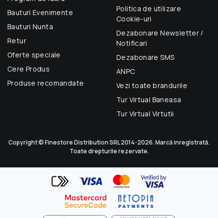
Politica de utilizare
Bauturi Evenimente
Cookie-uri
Bauturi Nunta
Dezabonare Newsletter /
Retur
Notificari
Oferte speciale
Dezabonare SMS
Cere Produs
ANPC
Produse recomandate
Vezi toate brandurile
Tur Virtual Baneasa
Tur Virtual Virtutii
Copyright © Finestore Distribution SRL 2014-2026. Marcă inregistrată.
Toate drepturile rezervate.