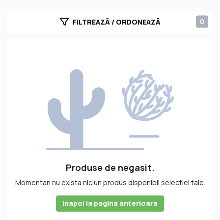
0
FILTREAZĂ / ORDONEAZĂ
Produse de negasit.
Momentan nu exista niciun produs disponibil selectiei tale.
Inapoi la pagina anterioara