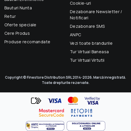
Cookie-uri
Bauturi Nunta
Dezabonare Newsletter /
Retur
Notificari
Oferte speciale
Dezabonare SMS
Cere Produs
ANPC
Produse recomandate
Vezi toate brandurile
Tur Virtual Baneasa
Tur Virtual Virtutii
Copyright © Finestore Distribution SRL 2014-2026. Marcă inregistrată.
Toate drepturile rezervate.