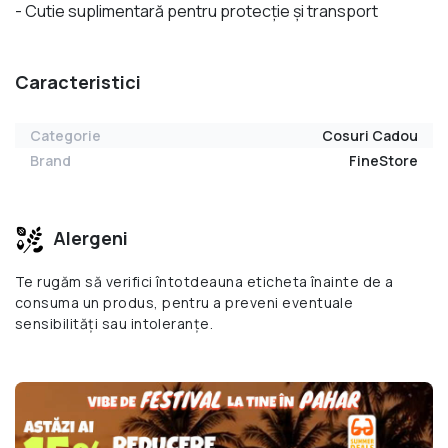
- Cutie suplimentară pentru protecție și transport
Caracteristici
Categorie
Cosuri Cadou
Brand
FineStore
Alergeni
Te rugăm să verifici întotdeauna eticheta înainte de a
consuma un produs, pentru a preveni eventuale
sensibilități sau intoleranțe.