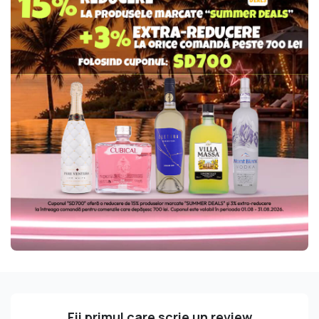
Fii primul care scrie un review