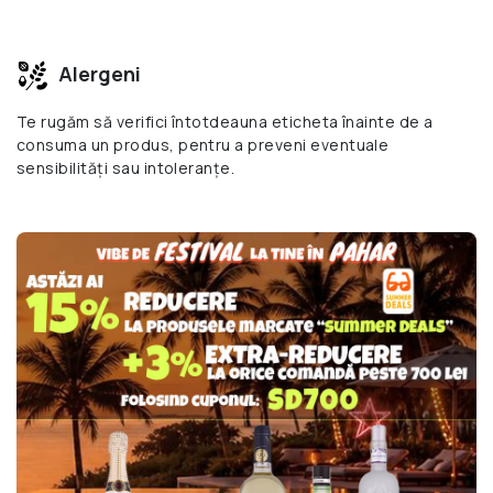
Alergeni
Te rugăm să verifici întotdeauna eticheta înainte de a
consuma un produs, pentru a preveni eventuale
sensibilități sau intoleranțe.