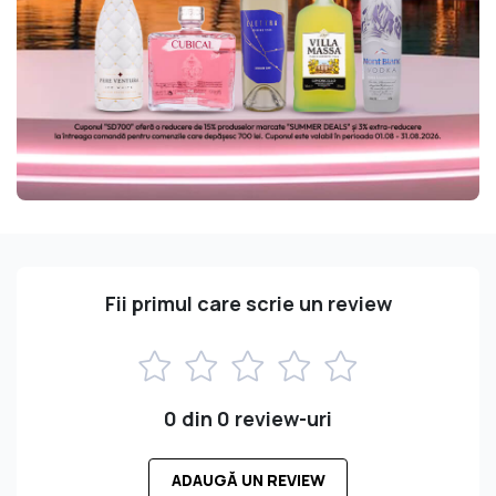
Fii primul care scrie un review
0 din 0 review-uri
ADAUGĂ UN REVIEW