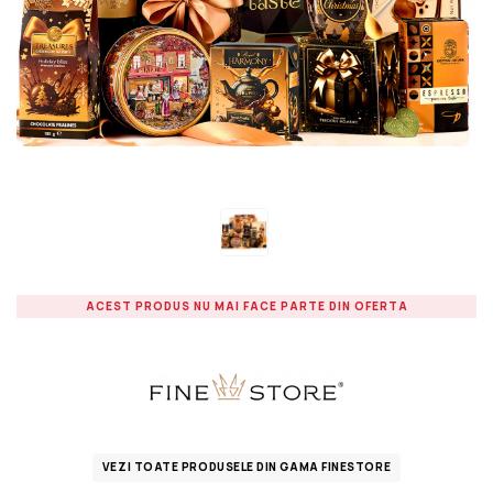
ACEST PRODUS NU MAI FACE PARTE DIN OFERTA
VEZI TOATE PRODUSELE DIN GAMA FINESTORE