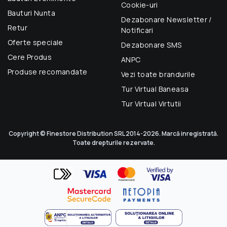
Cookie-uri
Bauturi Nunta
Dezabonare Newsletter /
Retur
Notificari
Oferte speciale
Dezabonare SMS
Cere Produs
ANPC
Produse recomandate
Vezi toate brandurile
Tur Virtual Baneasa
Tur Virtual Virtutii
Copyright © Finestore Distribution SRL 2014-2026. Marcă inregistrată.
Toate drepturile rezervate.