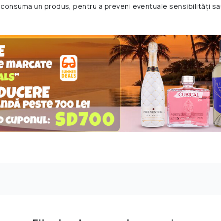
 consuma un produs, pentru a preveni eventuale sensibilități sa