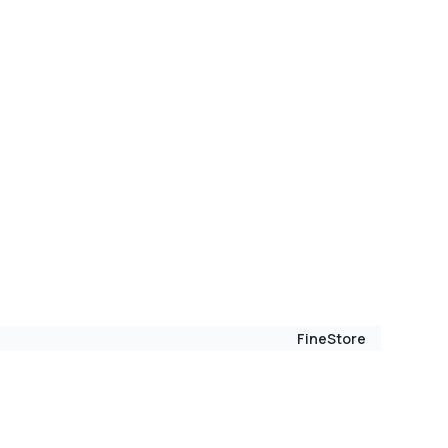
FineStore