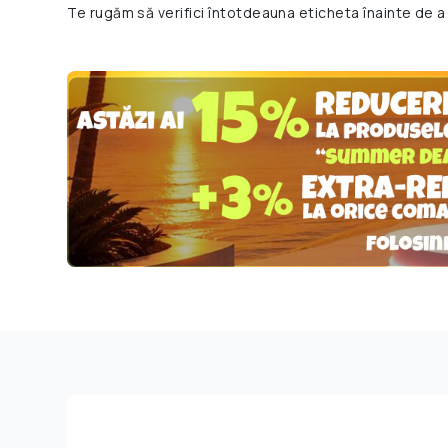
Te rugăm să verifici întotdeauna eticheta înainte de a