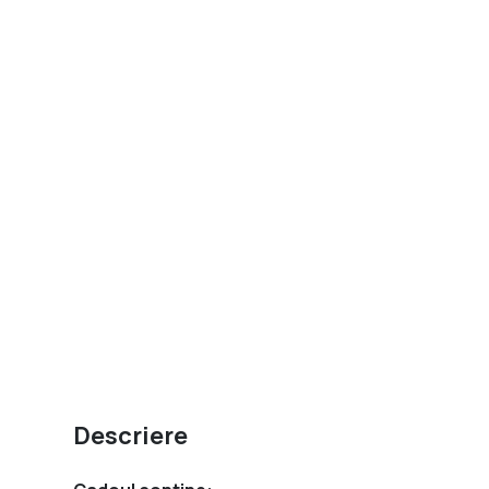
Descriere