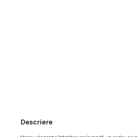
Descriere