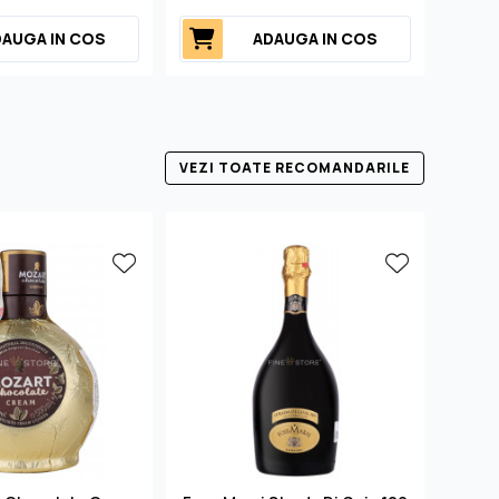
AUGA IN COS
ADAUGA IN COS
VEZI TOATE RECOMANDARILE