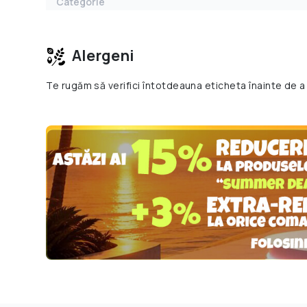
Categorie
Alergeni
Te rugăm să verifici întotdeauna eticheta înainte de a