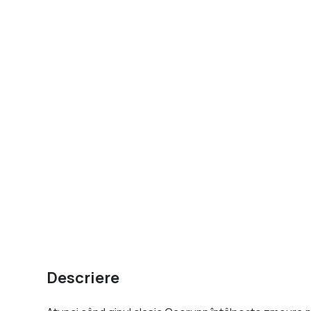
Descriere