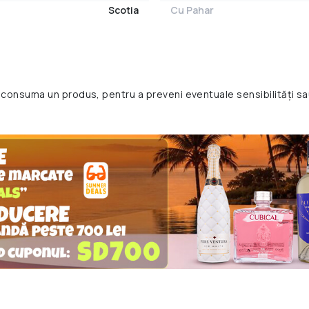
Scotia
Cu Pahar
 consuma un produs, pentru a preveni eventuale sensibilități sa