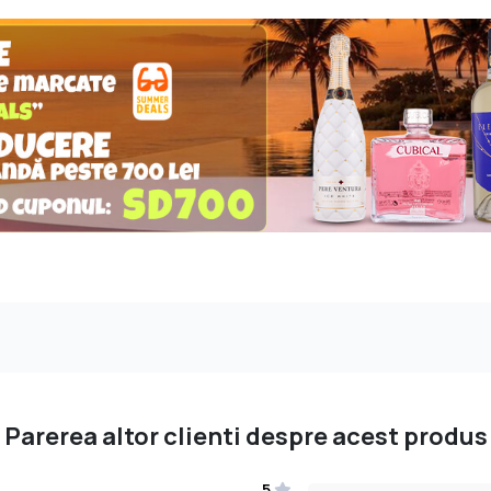
Parerea altor clienti despre acest produs
5