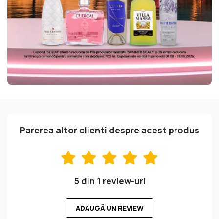
Parerea altor clienti despre acest produs
5 din 1 review-uri
ADAUGĂ UN REVIEW