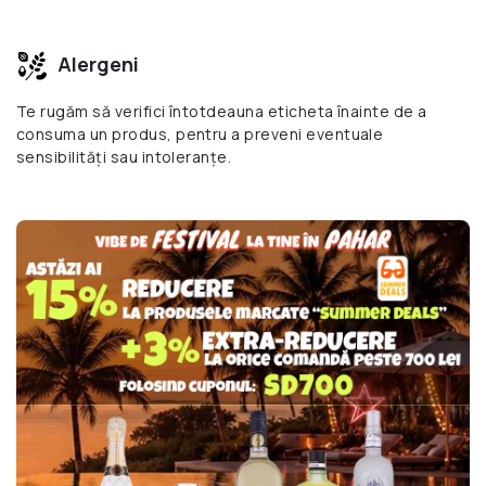
Alergeni
Te rugăm să verifici întotdeauna eticheta înainte de a
consuma un produs, pentru a preveni eventuale
sensibilități sau intoleranțe.