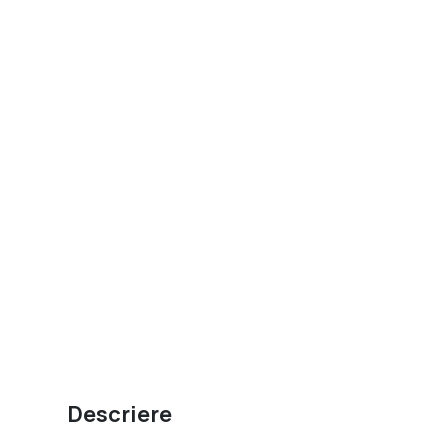
Descriere