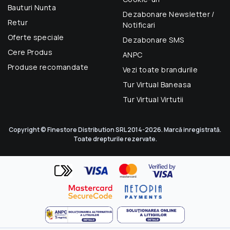
Bauturi Nunta
Dezabonare Newsletter /
Retur
Notificari
Oferte speciale
Dezabonare SMS
Cere Produs
ANPC
Produse recomandate
Vezi toate brandurile
Tur Virtual Baneasa
Tur Virtual Virtutii
Copyright © Finestore Distribution SRL 2014-2026. Marcă inregistrată.
Toate drepturile rezervate.