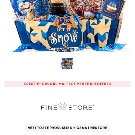
ACEST PRODUS NU MAI FACE PARTE DIN OFERTA
VEZI TOATE PRODUSELE DIN GAMA FINESTORE