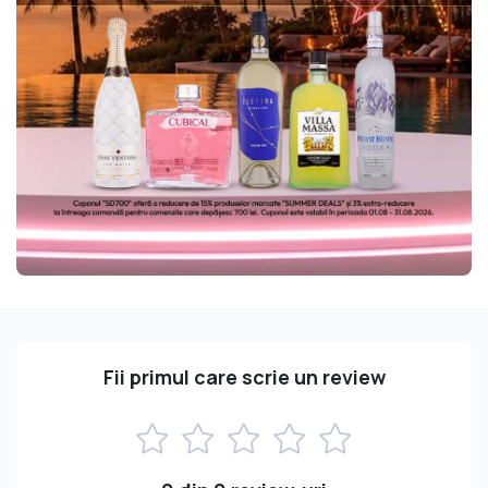
Fii primul care scrie un review