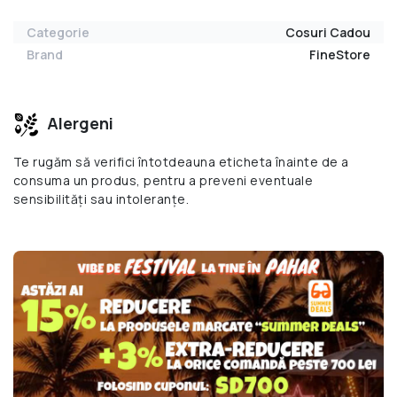
Categorie
Cosuri Cadou
Brand
FineStore
Alergeni
Te rugăm să verifici întotdeauna eticheta înainte de a
consuma un produs, pentru a preveni eventuale
sensibilități sau intoleranțe.