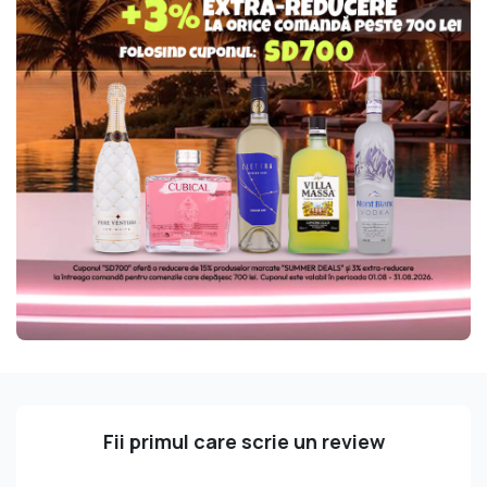
Fii primul care scrie un review