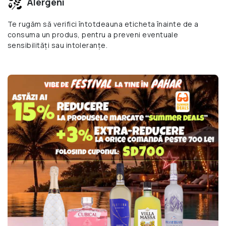
Alergeni
Te rugăm să verifici întotdeauna eticheta înainte de a
consuma un produs, pentru a preveni eventuale
sensibilități sau intoleranțe.