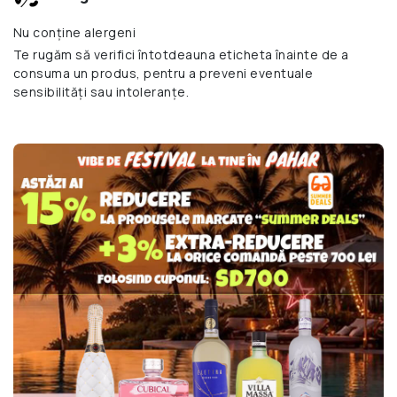
Nu conține alergeni
Te rugăm să verifici întotdeauna eticheta înainte de a
consuma un produs, pentru a preveni eventuale
sensibilități sau intoleranțe.