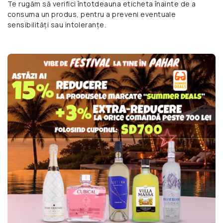
Te rugăm să verifici întotdeauna eticheta înainte de a
consuma un produs, pentru a preveni eventuale
sensibilități sau intoleranțe.