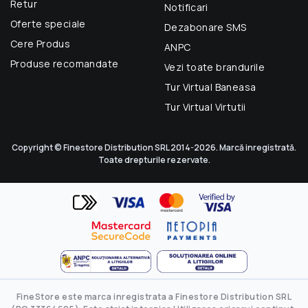
Retur
Notificari
Oferte speciale
Dezabonare SMS
Cere Produs
ANPC
Produse recomandate
Vezi toate brandurile
Tur Virtual Baneasa
Tur Virtual Virtutii
Copyright © Finestore Distribution SRL 2014-2026. Marcă inregistrată.
Toate drepturile rezervate.
FineStore este marca inregistrata a Finestore Distribution SRL