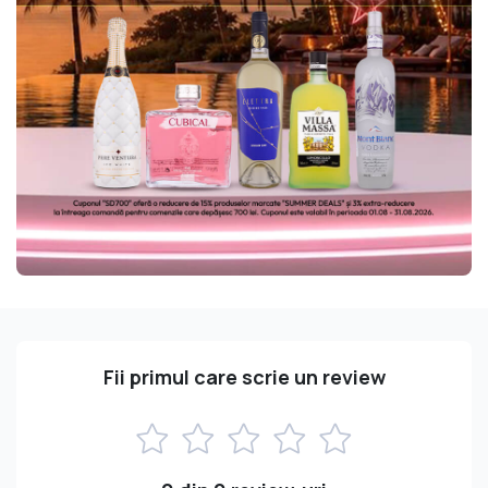
Fii primul care scrie un review