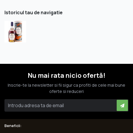
Istoricul tau de navigatie
Nu mai rata nicio ofertă!
Inscrie-te la newsletter si fii sigur ca profiti de cele mai bune
oferte si reduceri
Beneficii: