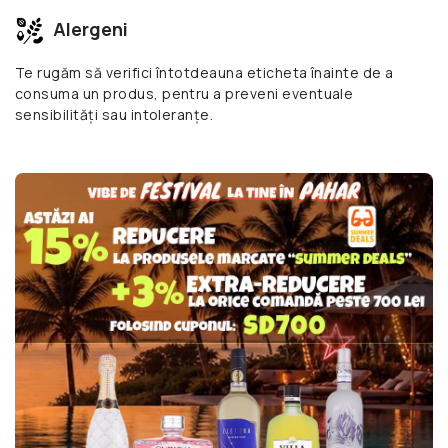
Alergeni
Te rugăm să verifici întotdeauna eticheta înainte de a
consuma un produs, pentru a preveni eventuale
sensibilități sau intoleranțe.