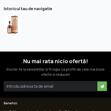
Istoricul tau de navigatie
Nu mai rata nicio ofertă!
Inscrie-te la newsletter si fii sigur ca profiti de cele mai bune
oferte si reduceri
Beneficii: