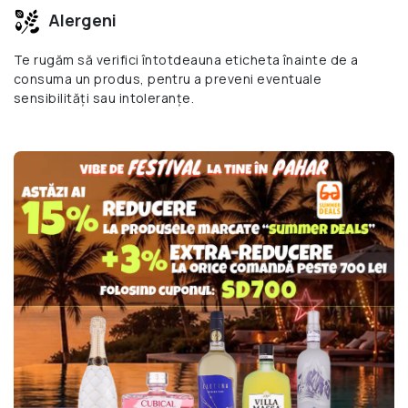
Alergeni
Te rugăm să verifici întotdeauna eticheta înainte de a
consuma un produs, pentru a preveni eventuale
sensibilități sau intoleranțe.