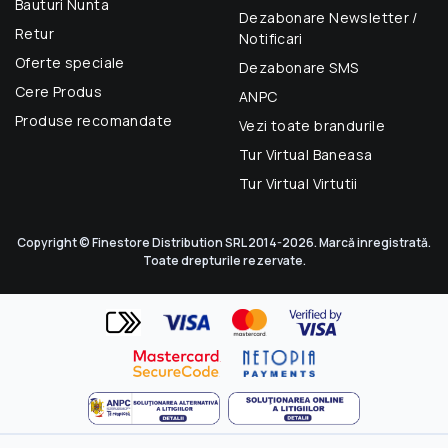
Bauturi Nunta
Dezabonare Newsletter /
Retur
Notificari
Oferte speciale
Dezabonare SMS
Cere Produs
ANPC
Produse recomandate
Vezi toate brandurile
Tur Virtual Baneasa
Tur Virtual Virtutii
Copyright © Finestore Distribution SRL 2014-2026. Marcă inregistrată.
Toate drepturile rezervate.