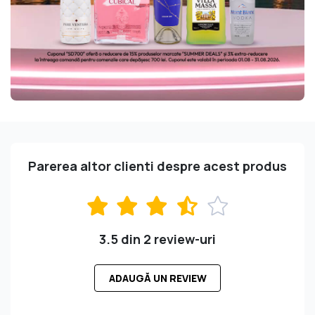
Parerea altor clienti despre acest produs
3.5 din 2 review-uri
ADAUGĂ UN REVIEW