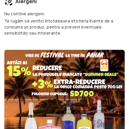
Alergeni
Nu contine alergeni.
Te rugăm să verifici întotdeauna eticheta înainte de a
consuma un produs, pentru a preveni eventuale
sensibilități sau intoleranțe.