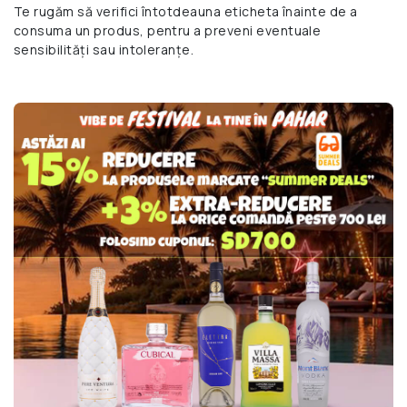
Te rugăm să verifici întotdeauna eticheta înainte de a
consuma un produs, pentru a preveni eventuale
sensibilități sau intoleranțe.