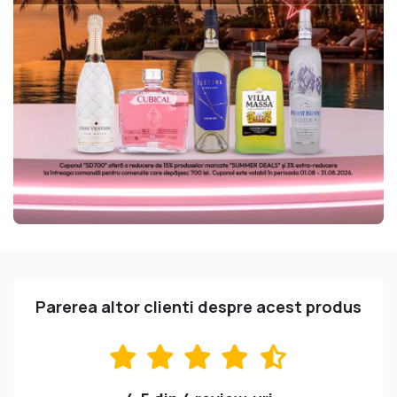
Parerea altor clienti despre acest produs