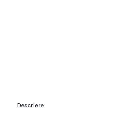
Descriere