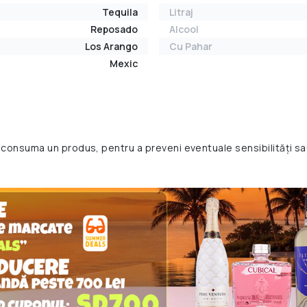
Tequila
Litraj
Reposado
Alcool
Los Arango
Cu Pahar
Mexic
 consuma un produs, pentru a preveni eventuale sensibilități sa