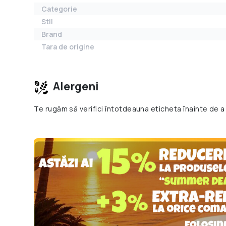
Categorie
Stil
Brand
Tara de origine
Alergeni
Te rugăm să verifici întotdeauna eticheta înainte de a