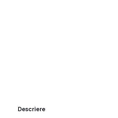
Descriere