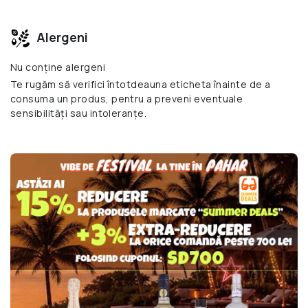
Alergeni
Nu conține alergeni
Te rugăm să verifici întotdeauna eticheta înainte de a
consuma un produs, pentru a preveni eventuale
sensibilități sau intoleranțe.