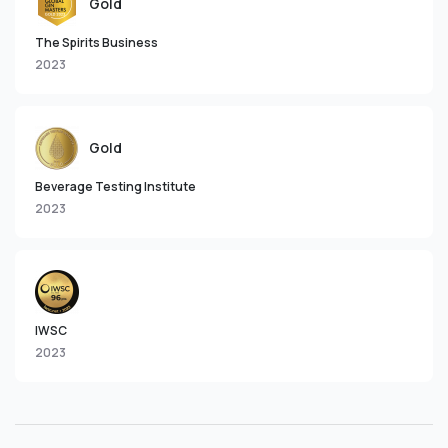
Gold
The Spirits Business
2023
Gold
Beverage Testing Institute
2023
IWSC
2023