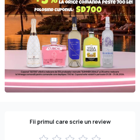
Fii primul care scrie un review