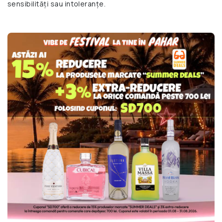
sensibilități sau intoleranțe.