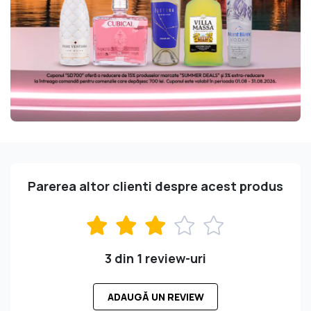
Parerea altor clienti despre acest produs
3 din 1 review-uri
ADAUGĂ UN REVIEW