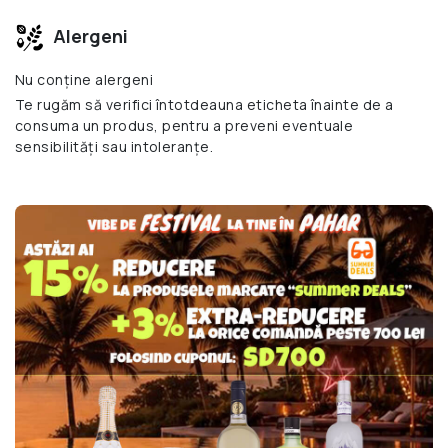
Alergeni
Nu conține alergeni
Te rugăm să verifici întotdeauna eticheta înainte de a
consuma un produs, pentru a preveni eventuale
sensibilități sau intoleranțe.