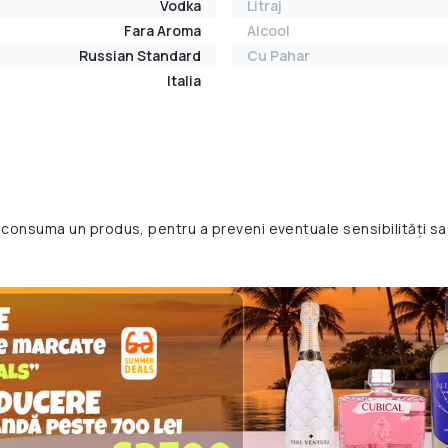
Vodka
Litraj
Fara Aroma
Alcool
Russian Standard
Cu Pahar
Italia
 consuma un produs, pentru a preveni eventuale sensibilități sa