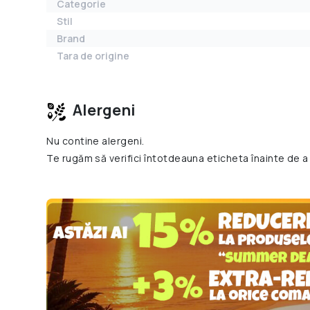
Categorie
Stil
Brand
Tara de origine
Alergeni
Nu contine alergeni.
Te rugăm să verifici întotdeauna eticheta înainte de a