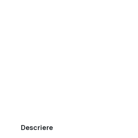
Descriere