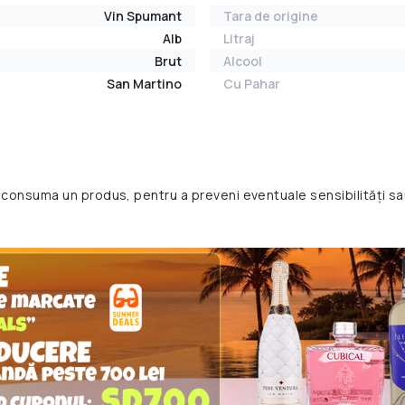
Vin Spumant
Tara de origine
Alb
Litraj
Brut
Alcool
San Martino
Cu Pahar
 consuma un produs, pentru a preveni eventuale sensibilități sa