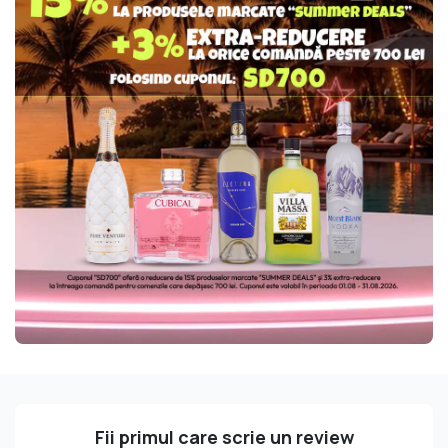
Fii primul care scrie un review