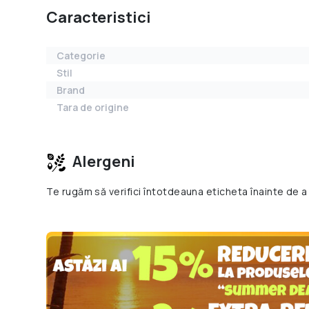
Caracteristici
Categorie
Stil
Brand
Tara de origine
Alergeni
Te rugăm să verifici întotdeauna eticheta înainte de a