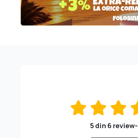
5 din 6 review-