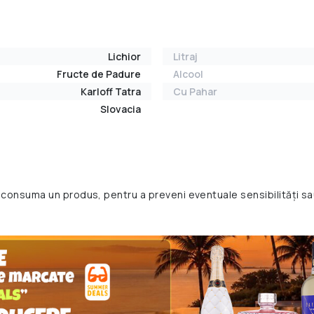
Lichior
Litraj
Fructe de Padure
Alcool
Karloff Tatra
Cu Pahar
Slovacia
 consuma un produs, pentru a preveni eventuale sensibilități sa