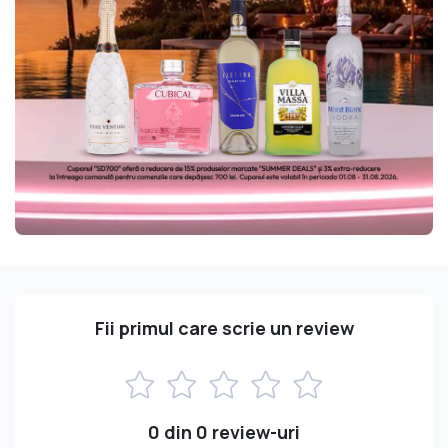
Fii primul care scrie un review
0 din 0 review-uri