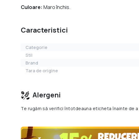
Culoare:
Maro închis.
Caracteristici
Categorie
Stil
Brand
Tara de origine
Alergeni
Te rugăm să verifici întotdeauna eticheta înainte de a