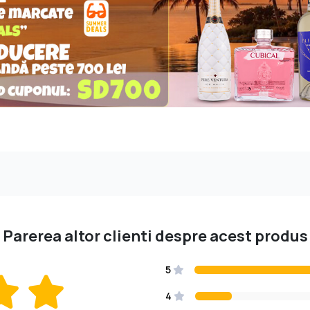
Parerea altor clienti despre acest produs
5
4