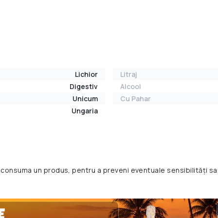
Lichior
Litraj
Digestiv
Alcool
Unicum
Cu Pahar
Ungaria
 consuma un produs, pentru a preveni eventuale sensibilități sa