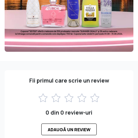
Fii primul care scrie un review
0 din 0 review-uri
ADAUGĂ UN REVIEW