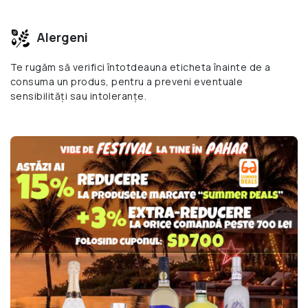
Alergeni
Te rugăm să verifici întotdeauna eticheta înainte de a
consuma un produs, pentru a preveni eventuale
sensibilități sau intoleranțe.