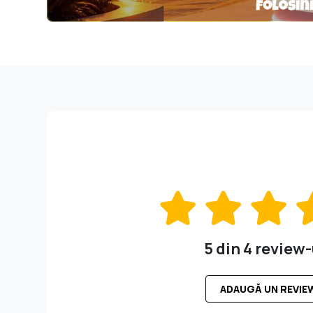
5 din 4 review-
ADAUGĂ UN REVIE