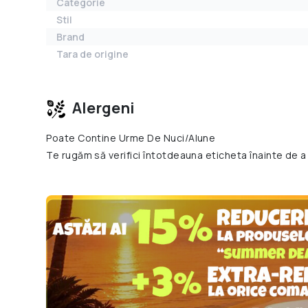
Categorie
Stil
Brand
Tara de origine
Alergeni
Poate Contine Urme De Nuci/Alune
Te rugăm să verifici întotdeauna eticheta înainte de a