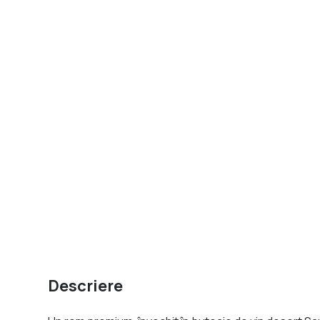
Descriere