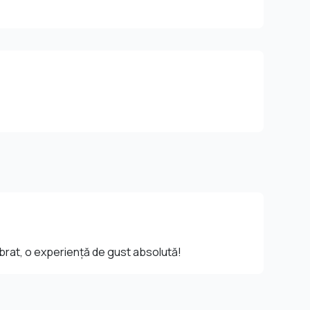
librat, o experiență de gust absolută!