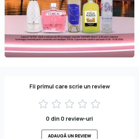
Fii primul care scrie un review
0 din 0 review-uri
ADAUGĂ UN REVIEW