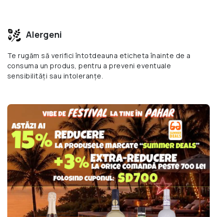
Alergeni
Te rugăm să verifici întotdeauna eticheta înainte de a
consuma un produs, pentru a preveni eventuale
sensibilități sau intoleranțe.