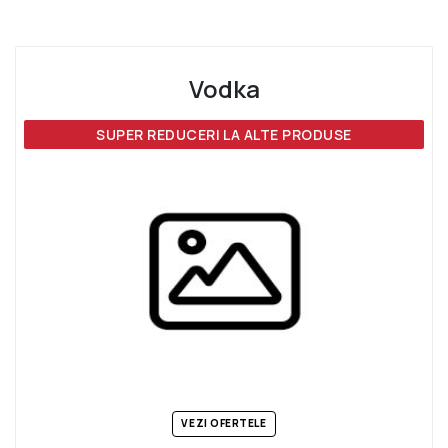
Vodka
SUPER REDUCERI LA ALTE PRODUSE
VEZI OFERTELE