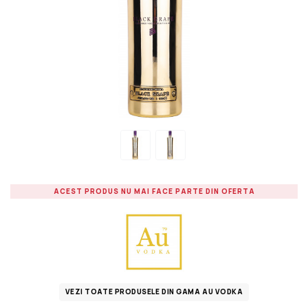
ACEST PRODUS NU MAI FACE PARTE DIN OFERTA
VEZI TOATE PRODUSELE DIN GAMA AU VODKA