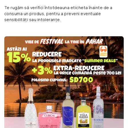
Te rugăm să verifici întotdeauna eticheta înainte de a
consuma un produs, pentru a preveni eventuale
sensibilități sau intoleranțe.